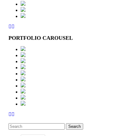
PORTFOLIO CAROUSEL