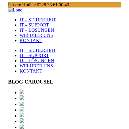
Unsere Hotline 0228 33 61 00 40
IT – SICHERHEIT
IT – SUPPORT
IT – LÖSUNGEN
WIR ÜBER UNS
KONTAKT
IT – SICHERHEIT
IT – SUPPORT
IT – LÖSUNGEN
WIR ÜBER UNS
KONTAKT
BLOG CAROUSEL