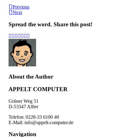
Previous
Next
Spread the word. Share this post!
About the Author
APPELT COMPUTER
Grüner Weg 51
D-53347 Alfter
Telefon: 0228-33 6100 40
E-Mail: info@appelt-computer.de
Navigation