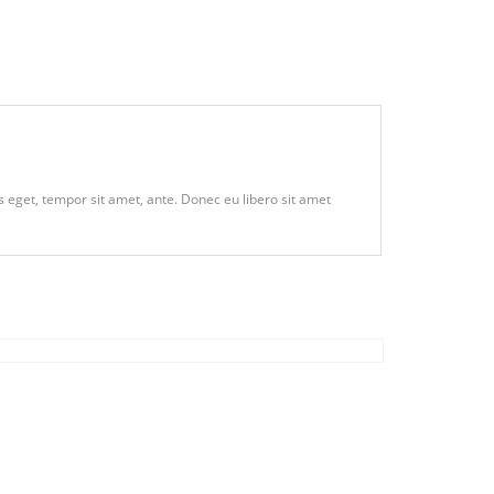
s eget, tempor sit amet, ante. Donec eu libero sit amet