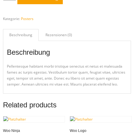
Kategorie:
Posters
Beschreibung
Rezensionen (0)
Beschreibung
Pellentesque habitant morbi tristique senectus et netus et malesuada
fames ac turpis egestas. Vestibulum tortor quam, feugiat vitae, ultricies
eget, tempor sit amet, ante. Donec eu libero sit amet quam egestas
semper. Aenean ultricies mi vitae est. Mauris placerat eleifend leo.
Related products
Woo Ninja
Woo Logo