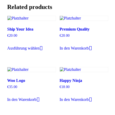
Related products
Ship Your Idea
Premium Quality
€
20.00
€
20.00
Ausführung wählen
In den Warenkorb
Woo Logo
Happy Ninja
€
35.00
€
18.00
In den Warenkorb
In den Warenkorb