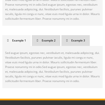
Praese nonummy mi in odio.Sed augue ipsum, egestas nec, vestibulum
et, malesuada adipiscing, dui. Vestibulum facilisis, purunec pulvinar
iaculis, ligula mi congu e nunc, vitae euis mod ligula urna in dolor. Mauris
sollicitudin fermentum liber. Praese nonummy mi in odio.
Example 1
Example 2
Example 3
Sed augue ipsum, egestas nec, vestibulum et, malesuada adipiscing, dui.
Vestibulum facilisis, purunec pulvinar iaculis, ligula mi congu e nunc,
vitae euis mod ligula urna in dolor. Mauris sollicitudin fermentum liber.
Praese nonummy mi in odio.Sed augue ipsum, egestas nec, vestibulum
et, malesuada adipiscing, dui. Vestibulum facilisis, purunec pulvinar
iaculis, ligula mi congu e nunc, vitae euis mod ligula urna in dolor. Mauris
sollicitudin fermentum liber. Praese nonummy mi in odio.